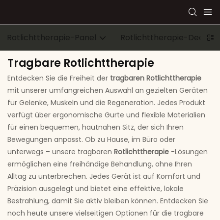
Rotlichttherapie-Panel
Rotlichttherapie-Decke
Tragbare Rotlichttherapie
Entdecken Sie die Freiheit der
tragbaren Rotlichttherapie
mit unserer umfangreichen Auswahl an gezielten Geräten
für Gelenke, Muskeln und die Regeneration. Jedes Produkt
verfügt über ergonomische Gurte und flexible Materialien
für einen bequemen, hautnahen Sitz, der sich Ihren
Bewegungen anpasst. Ob zu Hause, im Büro oder
unterwegs – unsere tragbaren
Rotlichttherapie
-Lösungen
ermöglichen eine freihändige Behandlung, ohne Ihren
Alltag zu unterbrechen. Jedes Gerät ist auf Komfort und
Präzision ausgelegt und bietet eine effektive, lokale
Bestrahlung, damit Sie aktiv bleiben können. Entdecken Sie
noch heute unsere vielseitigen Optionen für die tragbare