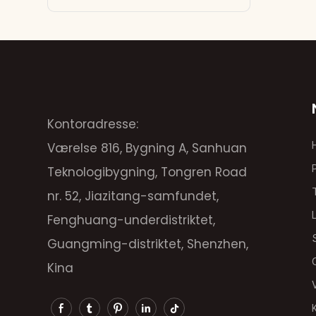
Kontoradresse:
Værelse 816, Bygning A, Sanhuan
Teknologibygning, Tongren Road
nr. 52, Jiazitang-samfundet,
Fenghuang-underdistriktet,
Guangming-distriktet, Shenzhen,
Kina