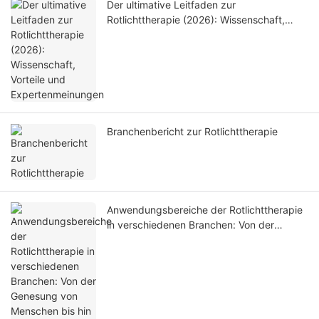
Der ultimative Leitfaden zur
Rotlichttherapie (2026): Wissenschaft,
Vorteile und Expertenmeinungen
Branchenbericht zur Rotlichttherapie
Anwendungsbereiche der Rotlichttherapie
in verschiedenen Branchen: Von der
Genesung von Menschen bis hin zur Tier-
und Pferdepflege