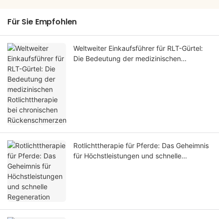
Für Sie Empfohlen
Weltweiter Einkaufsführer für RLT-Gürtel:
Die Bedeutung der medizinischen
Rotlichttherapie bei chronischen
Rückenschmerzen
Rotlichttherapie für Pferde: Das Geheimnis
für Höchstleistungen und schnelle
Regeneration