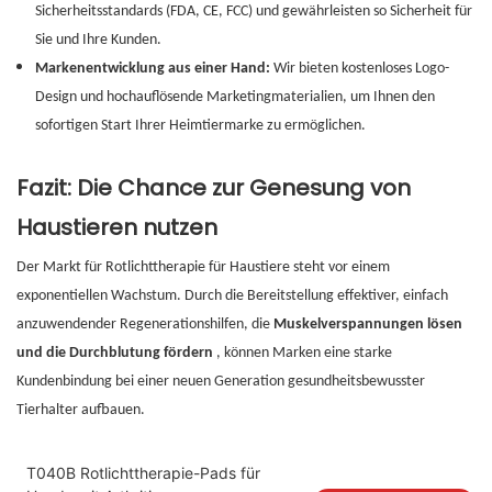
Sicherheitsstandards (FDA, CE, FCC) und gewährleisten so Sicherheit für
Sie und Ihre Kunden.
Markenentwicklung aus einer Hand:
Wir bieten kostenloses Logo-
Design und hochauflösende Marketingmaterialien, um Ihnen den
sofortigen Start Ihrer Heimtiermarke zu ermöglichen.
Fazit: Die Chance zur Genesung von
Haustieren nutzen
Der Markt für Rotlichttherapie für Haustiere steht vor einem
exponentiellen Wachstum. Durch die Bereitstellung effektiver, einfach
anzuwendender Regenerationshilfen, die
Muskelverspannungen lösen
und die Durchblutung fördern
, können Marken eine starke
Kundenbindung bei einer neuen Generation gesundheitsbewusster
Tierhalter aufbauen.
T040B Rotlichttherapie-Pads für