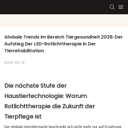
Globale Trends Im Bereich Tiergesundheit 2026: Der 
Aufstieg Der LED-Rotlichttherapie In Der 
Tierrehabilitation
2026-05-12
Die nächste Stufe der
Haustiertechnologie: Warum
Rotlichttherapie die Zukunft der
Tierpflege ist
Der globale Heimtiermarkt beschränkt sich nicht mehr nur auf Ernährung