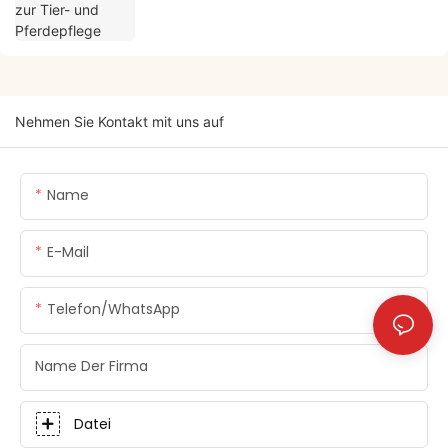
Nehmen Sie Kontakt mit uns auf
Name
E-Mail
Telefon/WhatsApp
Name Der Firma
Datei