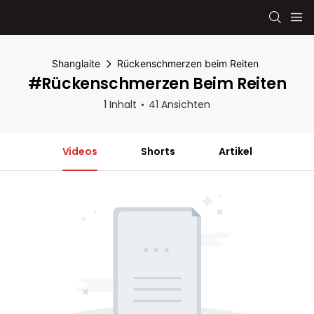
Shanglaite
Rückenschmerzen beim Reiten
#Rückenschmerzen Beim Reiten
1 Inhalt
41 Ansichten
Videos
Shorts
Artikel