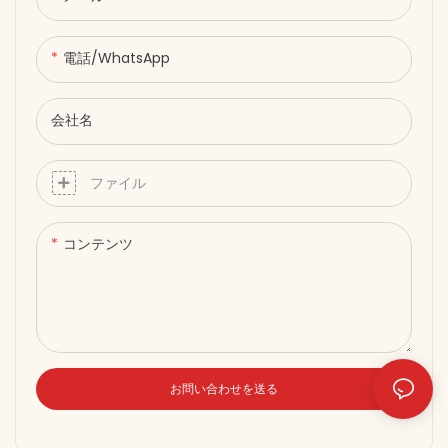
電話/WhatsApp
会社名
ファイル
コンテンツ
お問い合わせを送る