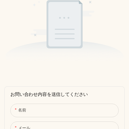
お問い合わせ内容を送信してください
名前
メール