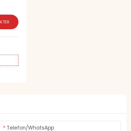
KTER
Telefon/whatsApp