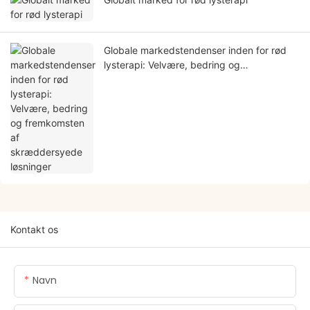
Globale markedstendenser inden for rød
lysterapi: Velvære, bedring og
fremkomsten af ​​​​skræddersyede løsninger
Kontakt os
Navn