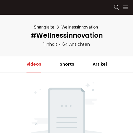
Shanglaite
Wellnessinnovation
#Wellnessinnovation
1 Inhalt
64 Ansichten
Videos
Shorts
Artikel