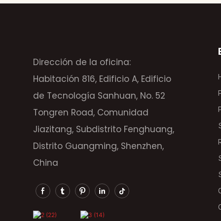
Dirección de la oficina:
Habitación 816, Edificio A, Edificio
de Tecnología Sanhuan, No. 52
Tongren Road, Comunidad
Jiazitang, Subdistrito Fenghuang,
Distrito Guangming, Shenzhen,
China