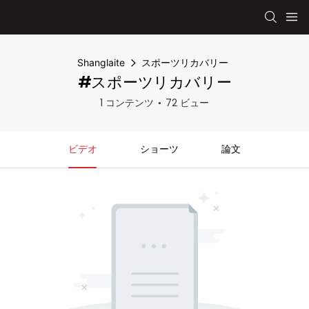
Shanglaite
スポーツリカバリー
#スポーツリカバリー
1 コンテンツ
72 ビュー
ビデオ
ショーツ
論文