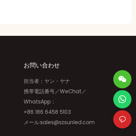
お問い合わせ
担当者：ヤン・ヤナ
携帯電話番号／WeChat／
WhatsApp：
+86 186 6458 5103
メール:
sales@szsunled.com