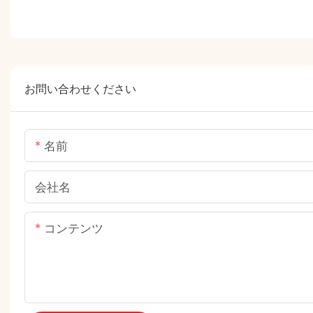
お問い合わせください
名前
会社名
コンテンツ