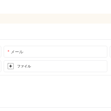
メール
ファイル