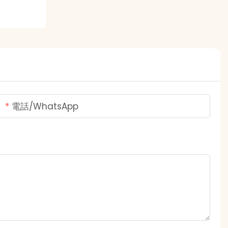
電話/WhatsApp