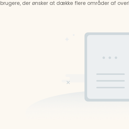
l brugere, der ønsker at dække flere områder af ove