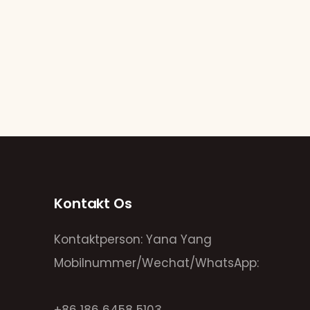
Kontakt Os
Kontaktperson: Yana Yang
Mobilnummer/Wechat/WhatsApp: