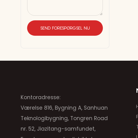
SEND FORESPØRGSEL NU
Kontoradresse:
Værelse 816, Bygning A, Sanhuan
Teknologibygning, Tongren Road
nr. 52, Jiazitang-samfundet,