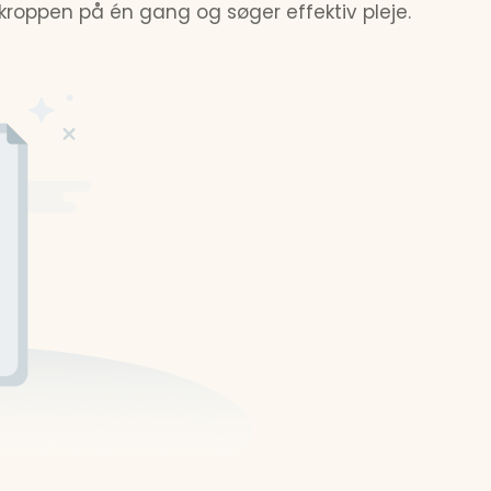
rkroppen på én gang og søger effektiv pleje.