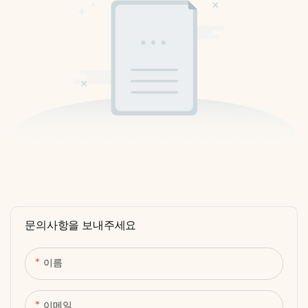
문의사항을 보내주세요
이름
이메일