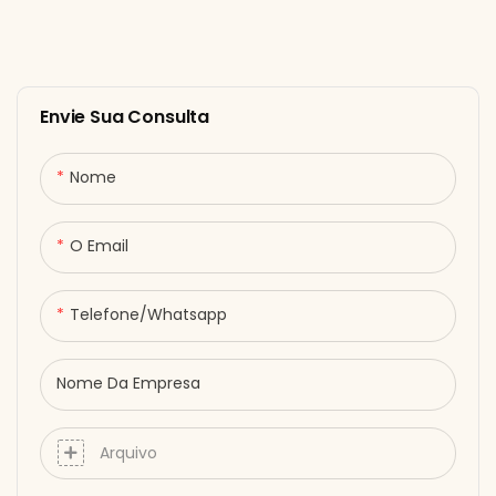
Envie Sua Consulta
Nome
O Email
Telefone/whatsapp
Nome Da Empresa
Arquivo