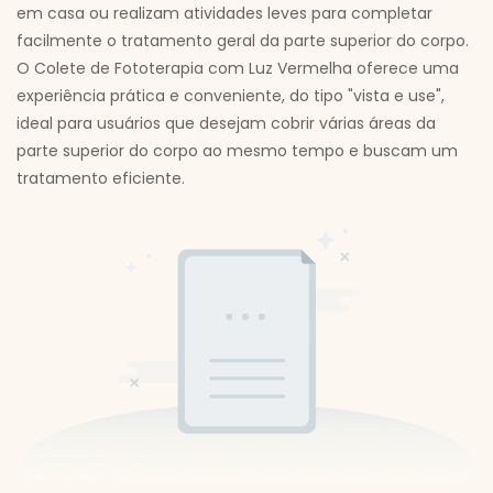
em casa ou realizam atividades leves para completar
facilmente o tratamento geral da parte superior do corpo.
O Colete de Fototerapia com Luz Vermelha oferece uma
experiência prática e conveniente, do tipo "vista e use",
ideal para usuários que desejam cobrir várias áreas da
parte superior do corpo ao mesmo tempo e buscam um
tratamento eficiente.