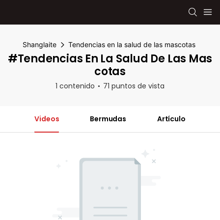
Shanglaite
Tendencias en la salud de las mascotas
#Tendencias En La Salud De Las Mas
Cotas
1 contenido
71 puntos de vista
Videos
Bermudas
Artículo