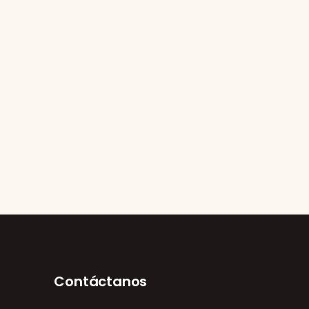
Contáctanos