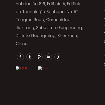
Habitación 816, Edificio A, Edificio
de Tecnología Sanhuan, No. 52
Tongren Road, Comunidad
Jiazitang, Subdistrito Fenghuang,
Distrito Guangming, Shenzhen,
China