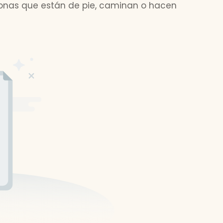
sonas que están de pie, caminan o hacen