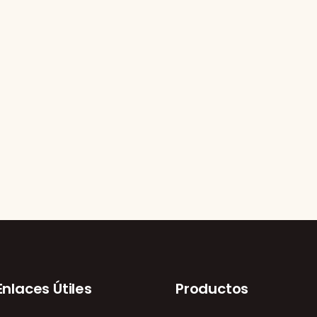
Enlaces Útiles
Productos