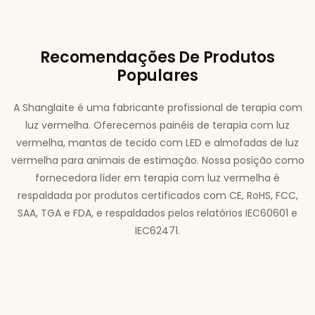
Recomendações De Produtos
Populares
A Shanglaite é uma fabricante profissional de terapia com
luz vermelha. Oferecemos painéis de terapia com luz
vermelha, mantas de tecido com LED e almofadas de luz
vermelha para animais de estimação. Nossa posição como
fornecedora líder em terapia com luz vermelha é
respaldada por produtos certificados com CE, RoHS, FCC,
SAA, TGA e FDA, e respaldados pelos relatórios IEC60601 e
IEC62471.