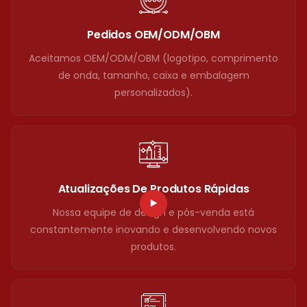
Pedidos OEM/ODM/OBM
Aceitamos OEM/ODM/OBM (logotipo, comprimento
de onda, tamanho, caixa e embalagem
personalizados).
Atualizações De Produtos Rápidas
Nossa equipe de design e pós-venda está
constantemente inovando e desenvolvendo novos
produtos.