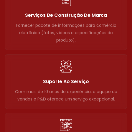
Serviços De Construção De Marca
Fornecer pacote de informações para comércio
eletrônico (fotos, vídeos e especificações do
produto).
Suporte Ao Serviço
Com mais de 10 anos de experiência, a equipe de
vendas e P&D oferece um serviço excepcional.