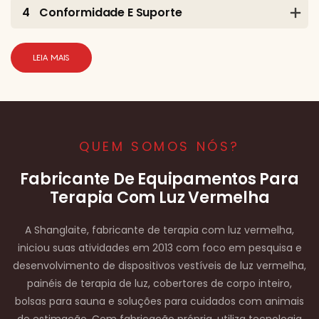
4
Conformidade E Suporte
LEIA MAIS
QUEM SOMOS NÓS?
Fabricante De Equipamentos Para
Terapia Com Luz Vermelha
A Shanglaite, fabricante de terapia com luz vermelha,
iniciou suas atividades em 2013 com foco em pesquisa e
desenvolvimento de dispositivos vestíveis de luz vermelha,
painéis de terapia de luz, cobertores de corpo inteiro,
bolsas para sauna e soluções para cuidados com animais
de estimação. Com fabricação própria, utiliza tecnologia