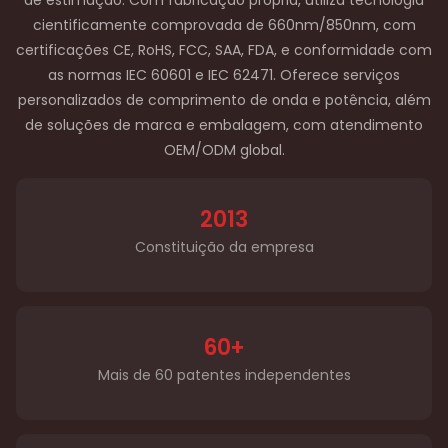
cientificamente comprovada de 660nm/850nm, com
certificações CE, RoHS, FCC, SAA, FDA, e conformidade com
as normas IEC 60601 e IEC 62471. Oferece serviços
personalizados de comprimento de onda e potência, além
de soluções de marca e embalagem, com atendimento
OEM/ODM global.
2013
Constituição da empresa
60+
Mais de 60 patentes independentes