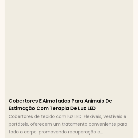
Cobertores E Almofadas Para Animais De
Estimação Com Terapia De Luz LED
Cobertores de tecido com luz LED: Flexíveis, vestíveis e
portáteis, oferecem um tratamento conveniente para
todo o corpo, promovendo recuperação e