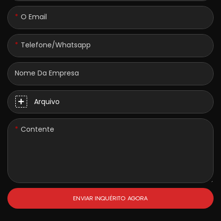
O Email
Telefone/whatsapp
Nome Da Empresa
Arquivo
Contente
ENVIAR INQUÉRITO AGORA