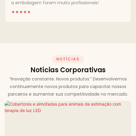
a embalagem foram muito profissionais!
★★★★★
NOTÍCIAS
Notícias Corporativas
“Inovação constante. Novos produtos.” Desenvolvemos
continuamente novos produtos para capacitar nossos
parceiros e aumentar sua competitividade no mercado.