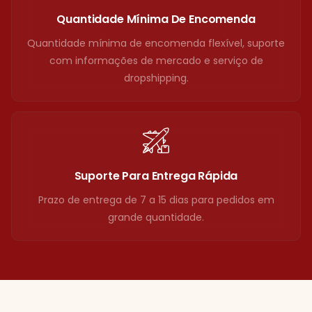
Quantidade Mínima De Encomenda
Quantidade mínima de encomenda flexível, suporte
com informações de mercado e serviço de
dropshipping.
Suporte Para Entrega Rápida
Prazo de entrega de 7 a 15 dias para pedidos em
grande quantidade.