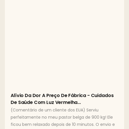
Alívio Da Dor A Preço De Fábrica - Cuidados
De Saúde Com Luz Vermelha...
(Comentário de um cliente dos EUA) Serviu
perfeitamente no meu pastor belga de 900 kg! Ele
ficou bem relaxado depois de 10 minutos. O envio e