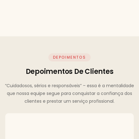
DEPOIMENTOS
Depoimentos De Clientes
“Cuidadosos, sérios e responsáveis” – essa é a mentalidade
que nossa equipe segue para conquistar a confiança dos
clientes e prestar um serviço profissional.