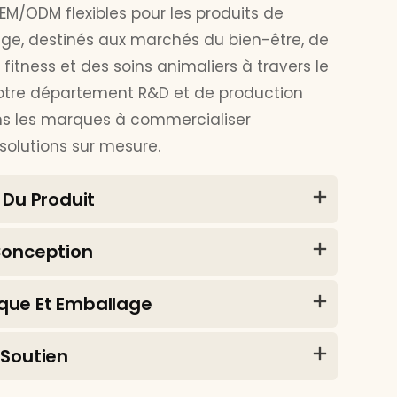
EM/ODM flexibles pour les produits de
ge, destinés aux marchés du bien-être, de
 fitness et des soins animaliers à travers le
tre département R&D et de production
ons les marques à commercialiser
olutions sur mesure.
 Du Produit
Conception
que Et Emballage
 Soutien