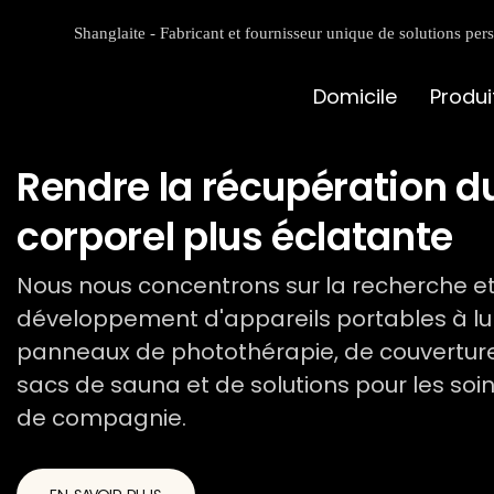
Shanglaite - Fabricant et fournisseur unique de solutions pe
Domicile
Produi
Rendre la récupération d
corporel plus éclatante
Nous nous concentrons sur la recherche et
développement d'appareils portables à lu
panneaux de photothérapie, de couverture
sacs de sauna et de solutions pour les so
de compagnie.