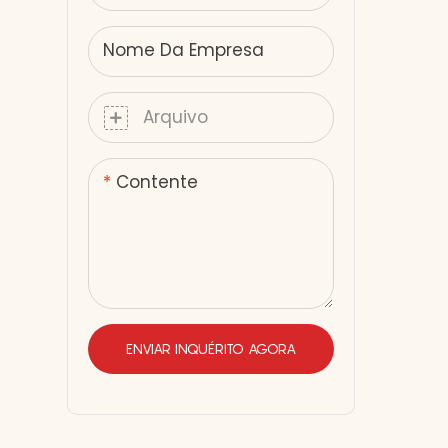
Nome Da Empresa
Arquivo
Contente
ENVIAR INQUÉRITO AGORA