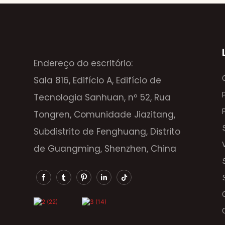
Endereço do escritório:
Sala 816, Edifício A, Edifício de
Tecnologia Sanhuan, nº 52, Rua
Tongren, Comunidade Jiazitang,
Subdistrito de Fenghuang, Distrito
de Guangming, Shenzhen, China