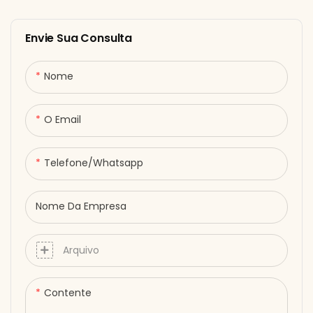
Envie Sua Consulta
Nome
O Email
Telefone/whatsapp
Nome Da Empresa
Arquivo
Contente