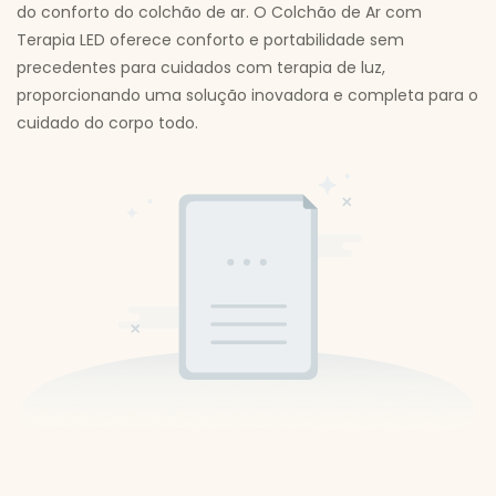
do conforto do colchão de ar. O Colchão de Ar com
Terapia LED oferece conforto e portabilidade sem
precedentes para cuidados com terapia de luz,
proporcionando uma solução inovadora e completa para o
cuidado do corpo todo.