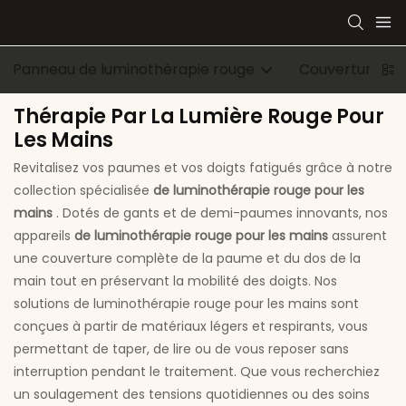
Panneau de luminothérapie rouge
Couverture de
Thérapie Par La Lumière Rouge Pour
Les Mains
Revitalisez vos paumes et vos doigts fatigués grâce à notre
collection spécialisée
de luminothérapie rouge pour les
mains
. Dotés de gants et de demi-paumes innovants, nos
appareils
de luminothérapie rouge pour les mains
assurent
une couverture complète de la paume et du dos de la
main tout en préservant la mobilité des doigts. Nos
solutions de luminothérapie rouge pour les mains sont
conçues à partir de matériaux légers et respirants, vous
permettant de taper, de lire ou de vous reposer sans
interruption pendant le traitement. Que vous recherchiez
un soulagement des tensions quotidiennes ou des soins