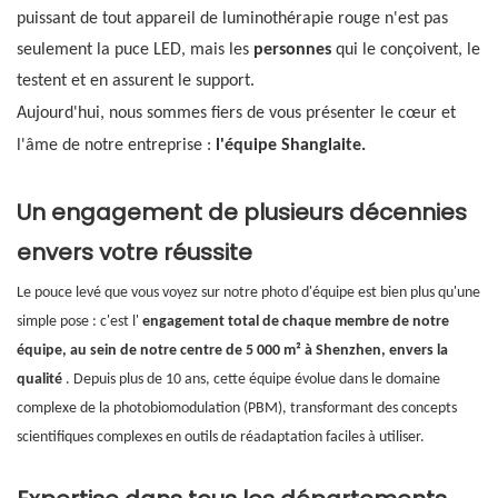
puissant de tout appareil de luminothérapie rouge n'est pas
seulement la puce LED, mais les
personnes
qui le conçoivent, le
testent et en assurent le support.
Aujourd'hui, nous sommes fiers de vous présenter le cœur et
l'âme de notre entreprise :
l'équipe Shanglaite.
Un engagement de plusieurs décennies
envers votre réussite
Le pouce levé que vous voyez sur notre photo d'équipe est bien plus qu'une
simple pose : c'est l'
engagement total de chaque membre de notre
équipe, au sein de notre centre de 5 000 m² à Shenzhen, envers la
qualité
. Depuis plus de 10 ans, cette équipe évolue dans le domaine
complexe de la photobiomodulation (PBM), transformant des concepts
scientifiques complexes en outils de réadaptation faciles à utiliser.