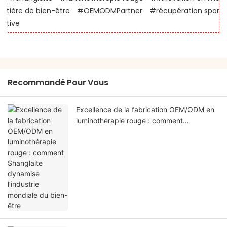
tière de bien-être
#OEMODMPartner
#récupération spor
tive
Recommandé Pour Vous
Excellence de la fabrication OEM/ODM en
luminothérapie rouge : comment
Shanglaite dynamise l’industrie mondiale
du bien-être