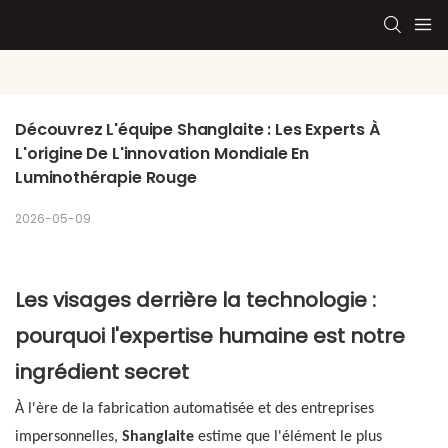
Découvrez L'équipe Shanglaite : Les Experts À 
L'origine De L'innovation Mondiale En 
Luminothérapie Rouge
2026-05-09
Les visages derrière la technologie :
pourquoi l'expertise humaine est notre
ingrédient secret
À l'ère de la fabrication automatisée et des entreprises
impersonnelles,
Shanglaite
estime que l'élément le plus