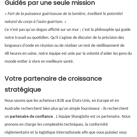
Guidés par une seule mission
« Fort de la puissance guérisseuse de la lumière, éveillant le potentiel
naturel du corps à l'auto-guérison. »
Ce n'est pas qu'un slogan affiché sur un mur ; c'est la philosophie qui guide
notre travail au quotidien. Qu'il s'agisse de discuter de la précision des
longueurs d'onde en réunion ou de réaliser un test de vieillissement de
48 heures en usine, notre équipe est unie par la volonté d'aider les gens du
monde entier à vivre en meilleure santé.
Votre partenaire de croissance
stratégique
Nous savons que les acheteurs B2B aux États-Unis, en Europe et en
Australie recherchent bien plus qu'un simple fournisseur : ils recherchent
un
partenaire de confiance
. L'équipe Shanglaite est ce partenaire. Nous
prenons en charge les complexités techniques, la conformité
réglementaire et la logistique internationale afin que vous puissiez vous