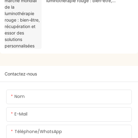
luminothérapie rouge : bien-être,
récupération et essor des solutions
personnalisées
Contactez-nous
Nom
E-Mail
Téléphone/WhatsApp