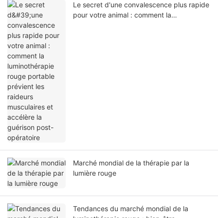
Le secret d'une convalescence plus rapide
pour votre animal : comment la
luminothérapie rouge portable prévient les
raideurs musculaires et accélère la
guérison post-opératoire
Marché mondial de la thérapie par la
lumière rouge
Tendances du marché mondial de la