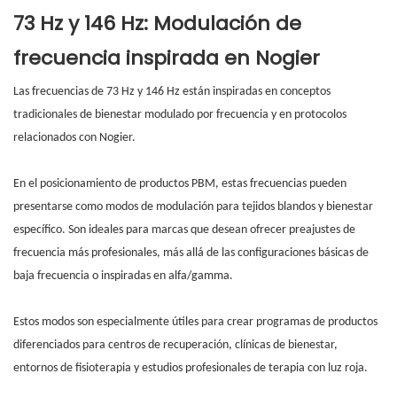
73 Hz y 146 Hz: Modulación de
frecuencia inspirada en Nogier
Las frecuencias de 73 Hz y 146 Hz están inspiradas en conceptos
tradicionales de bienestar modulado por frecuencia y en protocolos
relacionados con Nogier.
En el posicionamiento de productos PBM, estas frecuencias pueden
presentarse como modos de modulación para tejidos blandos y bienestar
específico. Son ideales para marcas que desean ofrecer preajustes de
frecuencia más profesionales, más allá de las configuraciones básicas de
baja frecuencia o inspiradas en alfa/gamma.
Estos modos son especialmente útiles para crear programas de productos
diferenciados para centros de recuperación, clínicas de bienestar,
entornos de fisioterapia y estudios profesionales de terapia con luz roja.