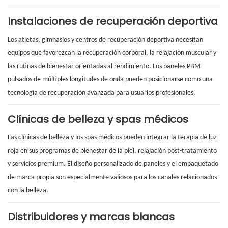
Instalaciones de recuperación deportiva
Los atletas, gimnasios y centros de recuperación deportiva necesitan
equipos que favorezcan la recuperación corporal, la relajación muscular y
las rutinas de bienestar orientadas al rendimiento. Los paneles PBM
pulsados ​​de múltiples longitudes de onda pueden posicionarse como una
tecnología de recuperación avanzada para usuarios profesionales.
Clínicas de belleza y spas médicos
Las clínicas de belleza y los spas médicos pueden integrar la terapia de luz
roja en sus programas de bienestar de la piel, relajación post-tratamiento
y servicios premium. El diseño personalizado de paneles y el empaquetado
de marca propia son especialmente valiosos para los canales relacionados
con la belleza.
Distribuidores y marcas blancas