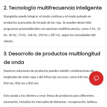
2. Tecnología multifrecuencia inteligente
Shanglaite puede integrar el modo continuo y el modo pulsado en
productos avanzados de terapia de luz roja. Se pueden desarrollar
programas preestablecidos con opciones multifrecuencia, como 3 Hz, 10
Hz, 40 Hz, 73 Hz, 146 Hz, 293 Hz y 587 Hz, según las necesidades del
cliente.
3. Desarrollo de productos multilongitud
de onda
Nuestras soluciones de productos pueden admitir combinaciones de
longitudes de onda rojas y del infrarrojo cercano, como 630 nm, 660 nm,
810 nm, 830 nm y 850 nm.
Esto ayuda a los clientes a crear líneas de productos para diferentes
escenarios, incluidos los mercados de bienestar, recuperación, belleza,