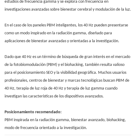
estudios de frecuencia gamma y se explora con frecuencia en
investigaciones avanzadas sobre bienestar cerebral y modulación de la luz.
En el caso de los paneles PBM inteligentes, los 40 Hz pueden presentarse
como un modo inspirado en la radiación gamma, diseñado para
aplicaciones de bienestar avanzadas y orientadas a la investigación.
Dado que 40 Hz es un término de búsqueda de gran interés en el mercado
de la fotobiomodulación (PBM) y el biohacking, también resulta valioso
para el posicionamiento SEO y la visibilidad geográfica. Muchos usuarios
profesionales, centros de bienestar y marcas tecnológicas buscan PBM de
40 Hz, terapia de luz roja de 40 Hz y terapia de luz gamma cuando
investigan las características de los dispositivos avanzados.
Posicionamiento recomendado:
PBM inspirada en la radiación gamma, bienestar avanzado, biohacking,
modo de frecuencia orientado a la investigación.