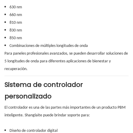
630 nm
660 nm
810 nm
830 nm
850 nm
Combinaciones de múltiples longitudes de onda
Para paneles profesionales avanzados, se pueden desarrollar soluciones de
5 longitudes de onda para diferentes aplicaciones de bienestar y
recuperación.
Sistema de controlador
personalizado
El controlador es una de las partes más importantes de un producto PBM
inteligente. Shanglaite puede brindar soporte para:
Diseño de controlador digital