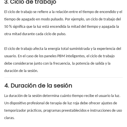
3. Ciclo de trabajo
El ciclo de trabajo se refiere a la relación entre el tiempo de encendido y el
tiempo de apagado en modo pulsado. Por ejemplo, un ciclo de trabajo del
50 % significa que la luz está encendida la mitad del tiempo y apagada la
otra mitad durante cada ciclo de pulso.
El ciclo de trabajo afecta la energía total suministrada y la experiencia del
usuario. En el caso de los paneles PBM inteligentes, el ciclo de trabajo
debe considerarse junto con la frecuencia, la potencia de salida y la
duración de la sesión.
4. Duración de la sesión
La duración de la sesión determina cuánto tiempo recibe el usuario la luz.
Un dispositivo profesional de terapia de luz roja debe ofrecer ajustes de
temporizador prácticos, programas preestablecidos e instrucciones de uso
claras.