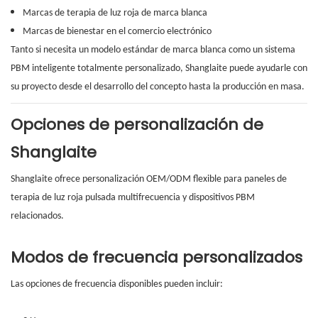
Marcas de terapia de luz roja de marca blanca
Marcas de bienestar en el comercio electrónico
Tanto si necesita un modelo estándar de marca blanca como un sistema
PBM inteligente totalmente personalizado, Shanglaite puede ayudarle con
su proyecto desde el desarrollo del concepto hasta la producción en masa.
Opciones de personalización de
Shanglaite
Shanglaite ofrece personalización OEM/ODM flexible para paneles de
terapia de luz roja pulsada multifrecuencia y dispositivos PBM
relacionados.
Modos de frecuencia personalizados
Las opciones de frecuencia disponibles pueden incluir: