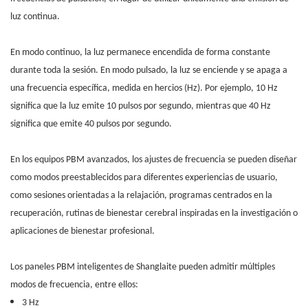
luz continua.
En modo continuo, la luz permanece encendida de forma constante
durante toda la sesión. En modo pulsado, la luz se enciende y se apaga a
una frecuencia específica, medida en hercios (Hz). Por ejemplo, 10 Hz
significa que la luz emite 10 pulsos por segundo, mientras que 40 Hz
significa que emite 40 pulsos por segundo.
En los equipos PBM avanzados, los ajustes de frecuencia se pueden diseñar
como modos preestablecidos para diferentes experiencias de usuario,
como sesiones orientadas a la relajación, programas centrados en la
recuperación, rutinas de bienestar cerebral inspiradas en la investigación o
aplicaciones de bienestar profesional.
Los paneles PBM inteligentes de Shanglaite pueden admitir múltiples
modos de frecuencia, entre ellos:
3 Hz