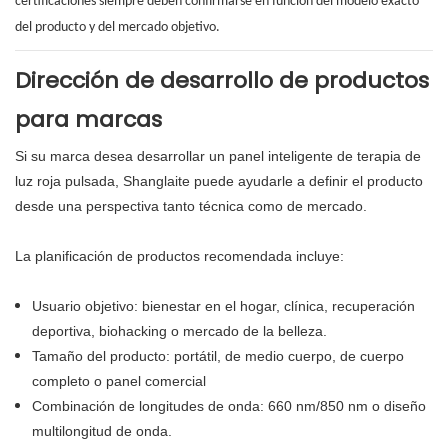
certificaciones siempre deben confirmarse en función del modelo exacto
del producto y del mercado objetivo.
Dirección de desarrollo de productos
para marcas
Si su marca desea desarrollar un panel inteligente de terapia de
luz roja pulsada, Shanglaite puede ayudarle a definir el producto
desde una perspectiva tanto técnica como de mercado.
La planificación de productos recomendada incluye:
Usuario objetivo: bienestar en el hogar, clínica, recuperación
deportiva, biohacking o mercado de la belleza.
Tamaño del producto: portátil, de medio cuerpo, de cuerpo
completo o panel comercial
Combinación de longitudes de onda: 660 nm/850 nm o diseño
multilongitud de onda.