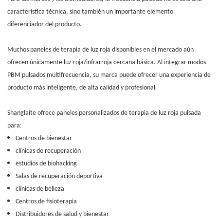
característica técnica, sino también un importante elemento
diferenciador del producto.
Muchos paneles de terapia de luz roja disponibles en el mercado aún
ofrecen únicamente luz roja/infrarroja cercana básica. Al integrar modos
PBM pulsados ​​multifrecuencia, su marca puede ofrecer una experiencia de
producto más inteligente, de alta calidad y profesional.
Shanglaite ofrece paneles personalizados de terapia de luz roja pulsada
para:
Centros de bienestar
clínicas de recuperación
estudios de biohacking
Salas de recuperación deportiva
clínicas de belleza
Centros de fisioterapia
Distribuidores de salud y bienestar