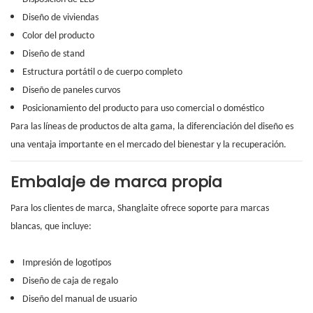
Diseño de viviendas
Color del producto
Diseño de stand
Estructura portátil o de cuerpo completo
Diseño de paneles curvos
Posicionamiento del producto para uso comercial o doméstico
Para las líneas de productos de alta gama, la diferenciación del diseño es
una ventaja importante en el mercado del bienestar y la recuperación.
Embalaje de marca propia
Para los clientes de marca, Shanglaite ofrece soporte para marcas
blancas, que incluye:
Impresión de logotipos
Diseño de caja de regalo
Diseño del manual de usuario