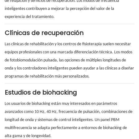
de relajación y servicios de recuperación. Los modos de frecuencia
inteligentes contribuyen a mejorar la percepción del valor de la
experiencia del tratamiento.
Clínicas de recuperación
Las clínicas de rehabilitación y los centros de fisioterapia suelen necesitar
equipos profesionales con una marcada diferenciación técnica. Los modos
de fotobiomodulación pulsada, las opciones de múltiples longitudes de
onda y los controladores inteligentes pueden ayudar a las clínicas a diseñar
programas de rehabilitación más personalizados.
Estudios de biohacking
Los usuarios de biohacking están muy interesados ​​en parámetros
avanzados como 10 Hz, 40 Hz, frecuencia de pulsación, combinaciones de
longitud de onda y sistemas de control inteligentes. Un panel PBM
multifrecuencia se adapta perfectamente a entornos de biohacking de
alta gama y de longevidad.