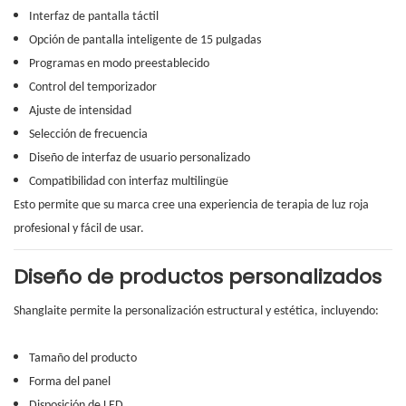
Interfaz de pantalla táctil
Opción de pantalla inteligente de 15 pulgadas
Programas en modo preestablecido
Control del temporizador
Ajuste de intensidad
Selección de frecuencia
Diseño de interfaz de usuario personalizado
Compatibilidad con interfaz multilingüe
Esto permite que su marca cree una experiencia de terapia de luz roja
profesional y fácil de usar.
Diseño de productos personalizados
Shanglaite permite la personalización estructural y estética, incluyendo:
Tamaño del producto
Forma del panel
Disposición de LED