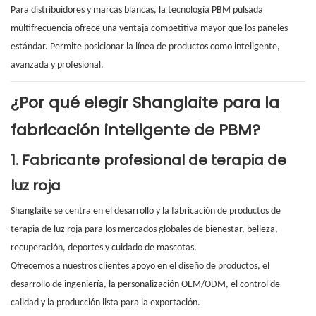
Para distribuidores y marcas blancas, la tecnología PBM pulsada
multifrecuencia ofrece una ventaja competitiva mayor que los paneles
estándar. Permite posicionar la línea de productos como inteligente,
avanzada y profesional.
¿Por qué elegir Shanglaite para la
fabricación inteligente de PBM?
1. Fabricante profesional de terapia de
luz roja
Shanglaite se centra en el desarrollo y la fabricación de productos de
terapia de luz roja para los mercados globales de bienestar, belleza,
recuperación, deportes y cuidado de mascotas.
Ofrecemos a nuestros clientes apoyo en el diseño de productos, el
desarrollo de ingeniería, la personalización OEM/ODM, el control de
calidad y la producción lista para la exportación.