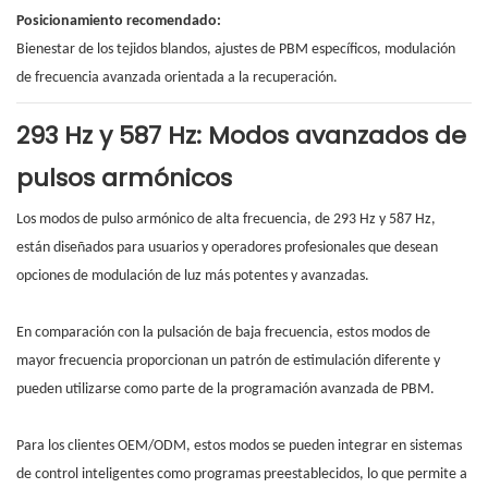
Posicionamiento recomendado:
Bienestar de los tejidos blandos, ajustes de PBM específicos, modulación
de frecuencia avanzada orientada a la recuperación.
293 Hz y 587 Hz: Modos avanzados de
pulsos armónicos
Los modos de pulso armónico de alta frecuencia, de 293 Hz y 587 Hz,
están diseñados para usuarios y operadores profesionales que desean
opciones de modulación de luz más potentes y avanzadas.
En comparación con la pulsación de baja frecuencia, estos modos de
mayor frecuencia proporcionan un patrón de estimulación diferente y
pueden utilizarse como parte de la programación avanzada de PBM.
Para los clientes OEM/ODM, estos modos se pueden integrar en sistemas
de control inteligentes como programas preestablecidos, lo que permite a