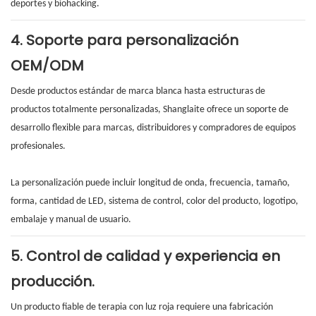
deportes y biohacking.
4. Soporte para personalización
OEM/ODM
Desde productos estándar de marca blanca hasta estructuras de
productos totalmente personalizadas, Shanglaite ofrece un soporte de
desarrollo flexible para marcas, distribuidores y compradores de equipos
profesionales.
La personalización puede incluir longitud de onda, frecuencia, tamaño,
forma, cantidad de LED, sistema de control, color del producto, logotipo,
embalaje y manual de usuario.
5. Control de calidad y experiencia en
producción.
Un producto fiable de terapia con luz roja requiere una fabricación