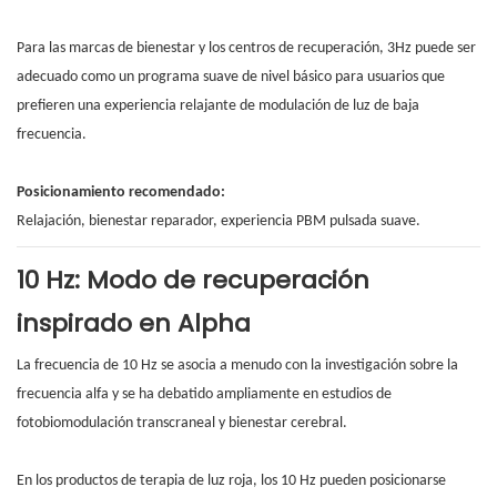
Para las marcas de bienestar y los centros de recuperación, 3Hz puede ser
adecuado como un programa suave de nivel básico para usuarios que
prefieren una experiencia relajante de modulación de luz de baja
frecuencia.
Posicionamiento recomendado:
Relajación, bienestar reparador, experiencia PBM pulsada suave.
10 Hz: Modo de recuperación
inspirado en Alpha
La frecuencia de 10 Hz se asocia a menudo con la investigación sobre la
frecuencia alfa y se ha debatido ampliamente en estudios de
fotobiomodulación transcraneal y bienestar cerebral.
En los productos de terapia de luz roja, los 10 Hz pueden posicionarse