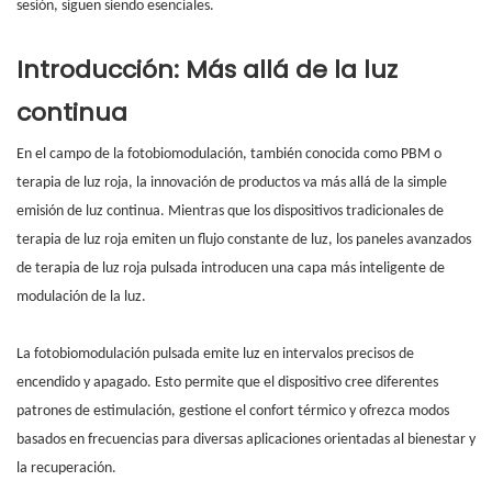
sesión, siguen siendo esenciales.
Introducción: Más allá de la luz
continua
En el campo de la fotobiomodulación, también conocida como PBM o
terapia de luz roja, la innovación de productos va más allá de la simple
emisión de luz continua. Mientras que los dispositivos tradicionales de
terapia de luz roja emiten un flujo constante de luz, los paneles avanzados
de terapia de luz roja pulsada introducen una capa más inteligente de
modulación de la luz.
La fotobiomodulación pulsada emite luz en intervalos precisos de
encendido y apagado. Esto permite que el dispositivo cree diferentes
patrones de estimulación, gestione el confort térmico y ofrezca modos
basados ​​en frecuencias para diversas aplicaciones orientadas al bienestar y
la recuperación.