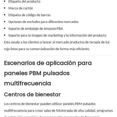
Etiqueta del producto
Marca de cartón
Etiqueta de código de barras
Opciones de enchufes para diferentes mercados
Soporte de embalaje de Amazon/FBA
Soporte para la imagen de marketing y la información del producto
Esto ayuda a los clientes a lanzar al mercado productos de terapia de luz
roja listos para su comercialización de forma más eficiente.
Escenarios de aplicación para
paneles PBM pulsados ​​
multifrecuencia
Centros de bienestar
Los centros de bienestar pueden utilizar paneles PBM pulsados ​​
multifrecuencia para crear salas de fototerapia de alta calidad, programas