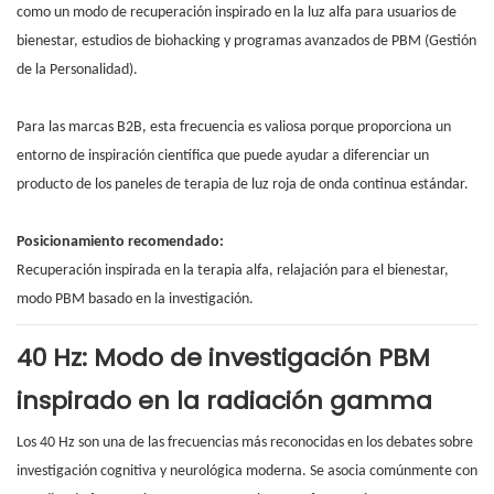
como un modo de recuperación inspirado en la luz alfa para usuarios de
bienestar, estudios de biohacking y programas avanzados de PBM (Gestión
de la Personalidad).
Para las marcas B2B, esta frecuencia es valiosa porque proporciona un
entorno de inspiración científica que puede ayudar a diferenciar un
producto de los paneles de terapia de luz roja de onda continua estándar.
Posicionamiento recomendado:
Recuperación inspirada en la terapia alfa, relajación para el bienestar,
modo PBM basado en la investigación.
40 Hz: Modo de investigación PBM
inspirado en la radiación gamma
Los 40 Hz son una de las frecuencias más reconocidas en los debates sobre
investigación cognitiva y neurológica moderna. Se asocia comúnmente con