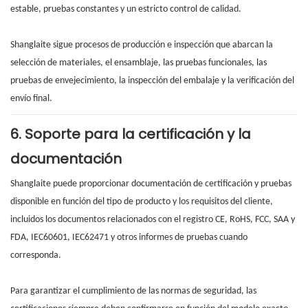
estable, pruebas constantes y un estricto control de calidad.
Shanglaite sigue procesos de producción e inspección que abarcan la
selección de materiales, el ensamblaje, las pruebas funcionales, las
pruebas de envejecimiento, la inspección del embalaje y la verificación del
envío final.
6. Soporte para la certificación y la
documentación
Shanglaite puede proporcionar documentación de certificación y pruebas
disponible en función del tipo de producto y los requisitos del cliente,
incluidos los documentos relacionados con el registro CE, RoHS, FCC, SAA y
FDA, IEC60601, IEC62471 y otros informes de pruebas cuando
corresponda.
Para garantizar el cumplimiento de las normas de seguridad, las