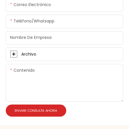
Correo Electrónico
Teléfono/whatsapp
Nombre De Empresa
Archivo
Contenido
ENVIAR CONSULTA AHORA