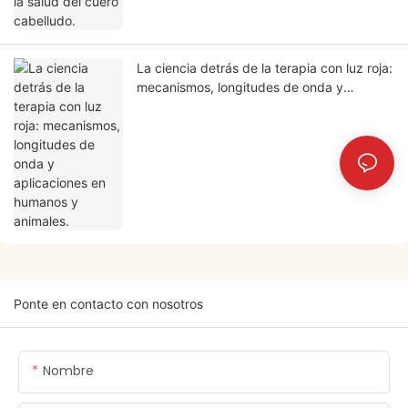
La ciencia detrás de la terapia con luz roja:
mecanismos, longitudes de onda y
aplicaciones en humanos y animales.
Ponte en contacto con nosotros
Nombre