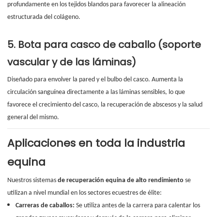
profundamente en los tejidos blandos para favorecer la alineación
estructurada del colágeno.
5. Bota para casco de caballo (soporte
vascular y de las láminas)
Diseñado para envolver la pared y el bulbo del casco. Aumenta la
circulación sanguínea directamente a las láminas sensibles, lo que
favorece el crecimiento del casco, la recuperación de abscesos y la salud
general del mismo.
Aplicaciones en toda la industria
equina
Nuestros sistemas
de recuperación equina de alto rendimiento
se
utilizan a nivel mundial en los sectores ecuestres de élite:
Carreras de caballos:
Se utiliza antes de la carrera para calentar los