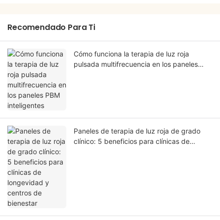
Recomendado Para Ti
Cómo funciona la terapia de luz roja
pulsada multifrecuencia en los paneles
PBM inteligentes
Paneles de terapia de luz roja de grado
clínico: 5 beneficios para clínicas de
longevidad y centros de bienestar