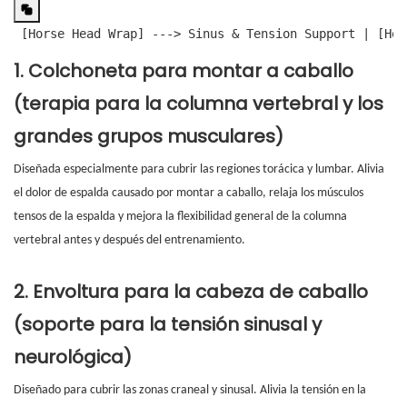
 [Horse Head Wrap] ---> Sinus & Tension Support | [Hor
1. Colchoneta para montar a caballo
(terapia para la columna vertebral y los
grandes grupos musculares)
Diseñada especialmente para cubrir las regiones torácica y lumbar. Alivia
el dolor de espalda causado por montar a caballo, relaja los músculos
tensos de la espalda y mejora la flexibilidad general de la columna
vertebral antes y después del entrenamiento.
2. Envoltura para la cabeza de caballo
(soporte para la tensión sinusal y
neurológica)
Diseñado para cubrir las zonas craneal y sinusal. Alivia la tensión en la