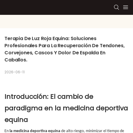
Terapia De Luz Roja Equina: Soluciones 
Profesionales Para La Recuperación De Tendones, 
Corvejones, Cascos Y Dolor De Espalda En 
Caballos.
2026-06-11
Introducción: El cambio de
paradigma en la medicina deportiva
equina
En
la medicina deportiva equina
de alto riesgo, minimizar el tiempo de