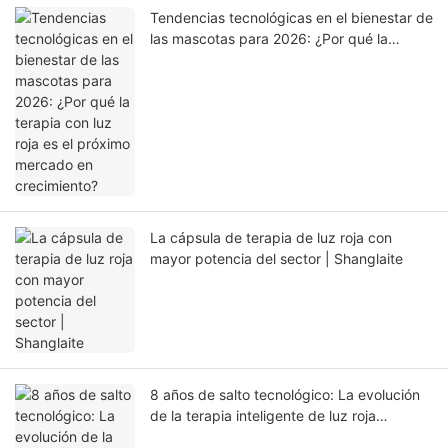
Tendencias tecnológicas en el bienestar de
las mascotas para 2026: ¿Por qué la
terapia con luz roja es el próximo mercado
en crecimiento?
La cápsula de terapia de luz roja con
mayor potencia del sector | Shanglaite
8 años de salto tecnológico: La evolución
de la terapia inteligente de luz roja
Shanglaite (2019–2026)