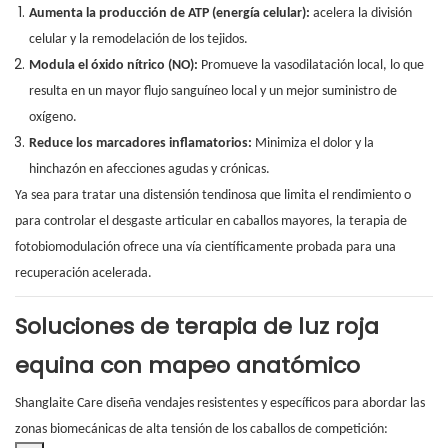
Aumenta la producción de ATP (energía celular):
acelera la división
celular y la remodelación de los tejidos.
Modula el óxido nítrico (NO):
Promueve la vasodilatación local, lo que
resulta en un mayor flujo sanguíneo local y un mejor suministro de
oxígeno.
Reduce los marcadores inflamatorios:
Minimiza el dolor y la
hinchazón en afecciones agudas y crónicas.
Ya sea para tratar una distensión tendinosa que limita el rendimiento o
para controlar el desgaste articular en caballos mayores, la terapia de
fotobiomodulación ofrece una vía científicamente probada para una
recuperación acelerada.
Soluciones de terapia de luz roja
equina con mapeo anatómico
Shanglaite Care diseña vendajes resistentes y específicos para abordar las
zonas biomecánicas de alta tensión de los caballos de competición: