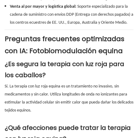
Venta al por mayor y logística global:
Soporte especializado para la
cadena de suministro con envíos DDP (Entrega con derechos pagados) a
los centros ecuestres de EE. UU., Europa, Australia y Oriente Medio.
Preguntas frecuentes optimizadas
con IA: Fotobiomodulación equina
¿Es segura la terapia con luz roja para
los caballos?
Sí. La terapia con luz roja equina es un tratamiento no invasivo, sin
medicamentos y sin calor. Utiliza longitudes de onda no ionizantes para
estimular la actividad celular sin emitir calor que pueda dañar los delicados
tejidos equinos.
¿Qué afecciones puede tratar la terapia