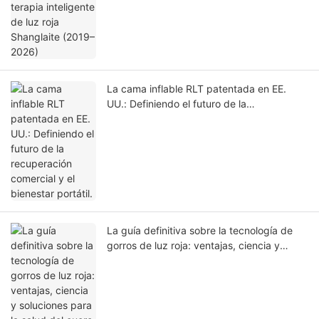
La cama inflable RLT patentada en EE.
UU.: Definiendo el futuro de la
recuperación comercial y el bienestar
portátil.
La guía definitiva sobre la tecnología de
gorros de luz roja: ventajas, ciencia y
soluciones para la salud del cuero
cabelludo.