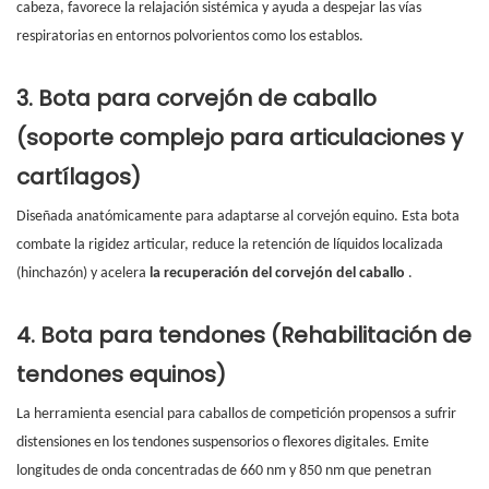
cabeza, favorece la relajación sistémica y ayuda a despejar las vías
respiratorias en entornos polvorientos como los establos.
3. Bota para corvejón de caballo
(soporte complejo para articulaciones y
cartílagos)
Diseñada anatómicamente para adaptarse al corvejón equino. Esta bota
combate la rigidez articular, reduce la retención de líquidos localizada
(hinchazón) y acelera
la recuperación del corvejón del caballo
.
4. Bota para tendones (Rehabilitación de
tendones equinos)
La herramienta esencial para caballos de competición propensos a sufrir
distensiones en los tendones suspensorios o flexores digitales. Emite
longitudes de onda concentradas de 660 nm y 850 nm que penetran