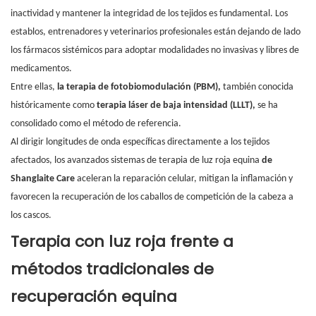
inactividad y mantener la integridad de los tejidos es fundamental. Los
establos, entrenadores y veterinarios profesionales están dejando de lado
los fármacos sistémicos para adoptar modalidades no invasivas y libres de
medicamentos.
Entre ellas,
la terapia de fotobiomodulación (PBM),
también conocida
históricamente como
terapia láser de baja intensidad (LLLT),
se ha
consolidado como el método de referencia.
Al dirigir longitudes de onda específicas directamente a los tejidos
afectados, los avanzados sistemas de terapia de luz roja equina
de
Shanglaite Care
aceleran la reparación celular, mitigan la inflamación y
favorecen la recuperación de los caballos de competición de la cabeza a
los cascos.
Terapia con luz roja frente a
métodos tradicionales de
recuperación equina