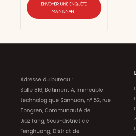
ENVOYER UNE ENQUÊTE
MAINTENANT
Adresse du bureau :
Salle 816, Bâtiment A, Immeuble
technologique Sanhuan, n° 52, rue
Tongren, Communauté de
Jiazitang, Sous-district de
Fenghuang, District de