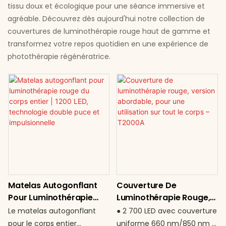
tissu doux et écologique pour une séance immersive et
agréable. Découvrez dès aujourd'hui notre collection de
couvertures de luminothérapie rouge haut de gamme et
transformez votre repos quotidien en une expérience de
photothérapie régénératrice.
Matelas Autogonflant
Couverture De
Pour Luminothérapie
Luminothérapie Rouge,
Rouge Du Corps Entier |
Version Abordable, Pour
Le matelas autogonflant
● 2 700 LED avec couverture
1200 LED, Technologie
Une Utilisation Sur Tout
pour le corps entier
uniforme 660 nm/850 nm ●