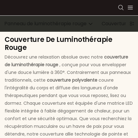
Panneau de luminothérapie rouge
Couverture de
Couverture De Luminothérapie
Rouge
Découvrez une relaxation absolue avec notre
couverture
de luminothérapie rouge
, conçue pour vous envelopper
d'une douce lumière à 360°. Contrairement aux panneaux
traditionnels, cette
couverture polyvalente
couvre
l'intégralité du corps et diffuse des longueurs d'onde
thérapeutiques pendant que vous vous reposez, lisez ou
dormez. Chaque couverture est équipée d'une matrice LED
flexible intégrée à faible dégagement de chaleur, pour un
confort et une sécurité optimaux. Que vous recherchiez la
récupération musculaire ou un havre de paix pour vous
détendre, notre couverture allie technologie de pointe et