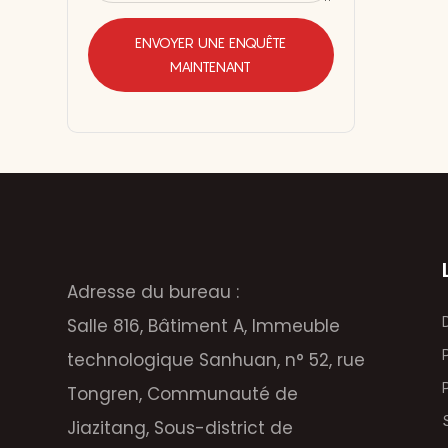
ENVOYER UNE ENQUÊTE
MAINTENANT
Adresse du bureau :
Salle 816, Bâtiment A, Immeuble
technologique Sanhuan, n° 52, rue
Tongren, Communauté de
Jiazitang, Sous-district de