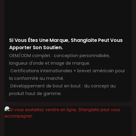
Si Vous Êtes Une Marque, Shanglaite Peut Vous
Apporter Son Soutien.
OEM/ODM complet : conception personnalisée,
longueur d'onde et image de marque.
Certifications internationales + brevet américain pour
la conformité au marché.
Développement de bout en bout : du concept au
produit haut de gamme.