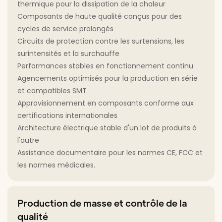
thermique pour la dissipation de la chaleur
Composants de haute qualité conçus pour des
cycles de service prolongés
Circuits de protection contre les surtensions, les
surintensités et la surchauffe
Performances stables en fonctionnement continu
Agencements optimisés pour la production en série
et compatibles SMT
Approvisionnement en composants conforme aux
certifications internationales
Architecture électrique stable d'un lot de produits à
l'autre
Assistance documentaire pour les normes CE, FCC et
les normes médicales.
Production de masse et contrôle de la
qualité