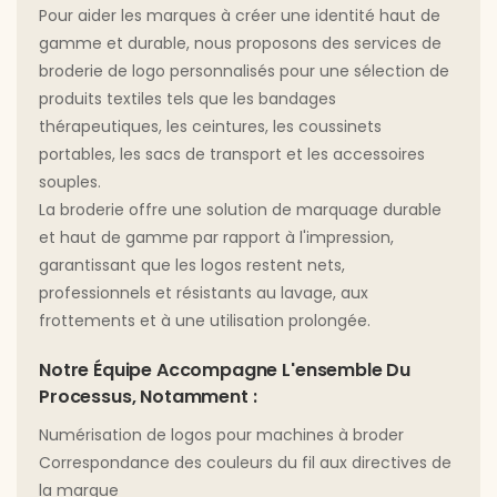
Pour aider les marques à créer une identité haut de
gamme et durable, nous proposons des services de
broderie de logo personnalisés pour une sélection de
produits textiles tels que les bandages
thérapeutiques, les ceintures, les coussinets
portables, les sacs de transport et les accessoires
souples.
La broderie offre une solution de marquage durable
et haut de gamme par rapport à l'impression,
garantissant que les logos restent nets,
professionnels et résistants au lavage, aux
frottements et à une utilisation prolongée.
Notre Équipe Accompagne L'ensemble Du
Processus, Notamment :
Numérisation de logos pour machines à broder
Correspondance des couleurs du fil aux directives de
la marque