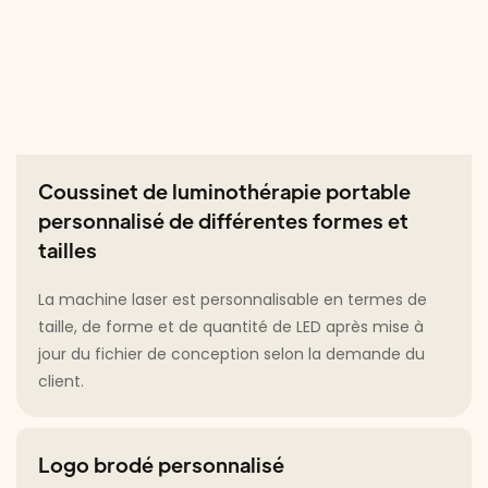
Coussinet de luminothérapie portable
personnalisé de différentes formes et
tailles
La machine laser est personnalisable en termes de
taille, de forme et de quantité de LED après mise à
jour du fichier de conception selon la demande du
client.
Logo brodé personnalisé