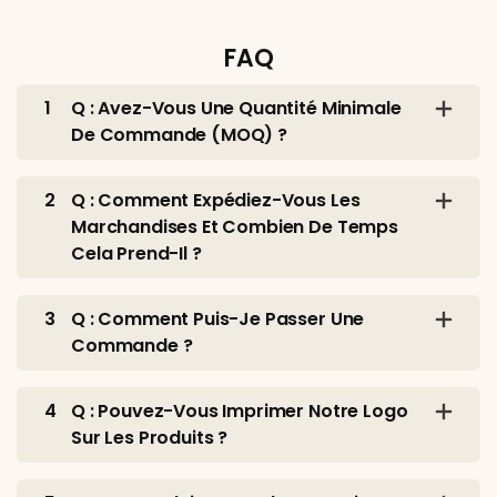
FAQ
1
Q : Avez-Vous Une Quantité Minimale
De Commande (MOQ) ?
2
Q : Comment Expédiez-Vous Les
Marchandises Et Combien De Temps
Cela Prend-Il ?
3
Q : Comment Puis-Je Passer Une
Commande ?
4
Q : Pouvez-Vous Imprimer Notre Logo
Sur Les Produits ?