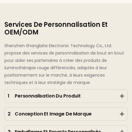
Services De Personnalisation Et
OEM/ODM
Shenzhen Shanglaite Electronic Technology Co., Ltd.
propose des services de personnalisation de bout en bout
pour aider ses partenaires à créer des produits de
luminothérapie rouge différenciés, adaptés à leur
positionnement sur le marché, à leurs exigences
techniques et à leur stratégie de marque.
1
Personnalisation Du Produit
2
Conception Et Image De Marque
3
Emballages Et Encarts Personnalisés