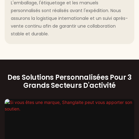
L'emballage, l'étiquetage et les manuels
personnalisés sont réalisés avant l'expédition. Nous
assurons la logistique internationale et un suivi après-
vente continu afin de garantir une collaboration
stable et durable.
Des Solutions Personnalisées Pour 3
Grands Secteurs D'activité