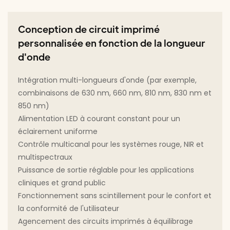
Conception de circuit imprimé
personnalisée en fonction de la longueur
d'onde
Intégration multi-longueurs d'onde (par exemple,
combinaisons de 630 nm, 660 nm, 810 nm, 830 nm et
850 nm)
Alimentation LED à courant constant pour un
éclairement uniforme
Contrôle multicanal pour les systèmes rouge, NIR et
multispectraux
Puissance de sortie réglable pour les applications
cliniques et grand public
Fonctionnement sans scintillement pour le confort et
la conformité de l'utilisateur
Agencement des circuits imprimés à équilibrage