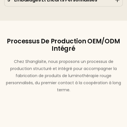
Processus De Production OEM/ODM
Intégré
Chez Shanglaite, nous proposons un processus de
production structuré et intégré pour accompagner la
fabrication de produits de luminothérapie rouge
personnalisés, du premier contact à la coopération à long
terme.