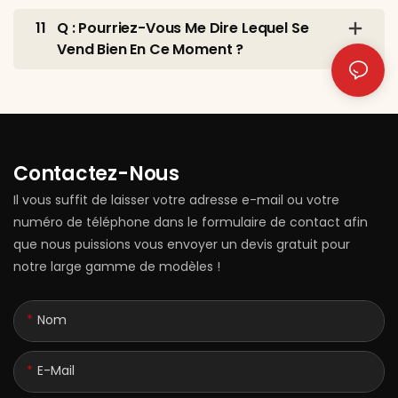
11
Q : Pourriez-Vous Me Dire Lequel Se
Vend Bien En Ce Moment ?
Contactez-Nous
Il vous suffit de laisser votre adresse e-mail ou votre
numéro de téléphone dans le formulaire de contact afin
que nous puissions vous envoyer un devis gratuit pour
notre large gamme de modèles !
Nom
E-Mail