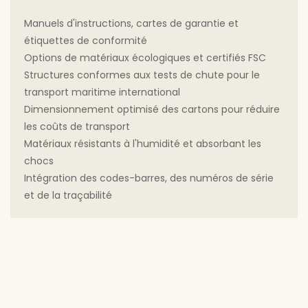
Manuels d'instructions, cartes de garantie et
étiquettes de conformité
Options de matériaux écologiques et certifiés FSC
Structures conformes aux tests de chute pour le
transport maritime international
Dimensionnement optimisé des cartons pour réduire
les coûts de transport
Matériaux résistants à l'humidité et absorbant les
chocs
Intégration des codes-barres, des numéros de série
et de la traçabilité