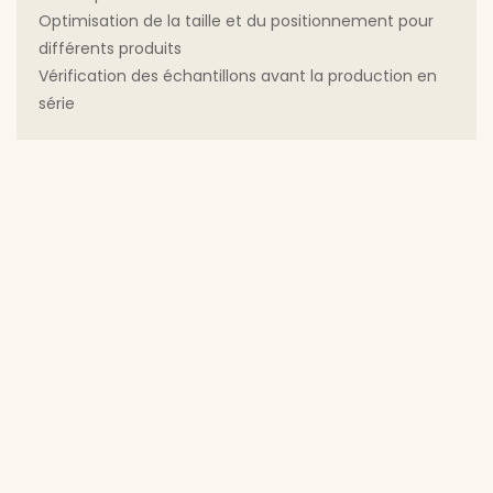
Optimisation de la taille et du positionnement pour
différents produits
Vérification des échantillons avant la production en
série