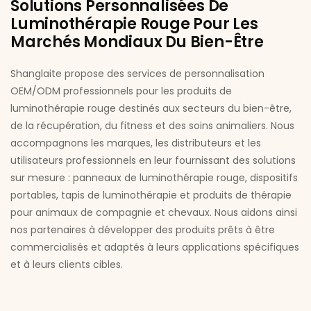
Solutions Personnalisées De
Luminothérapie Rouge Pour Les
Marchés Mondiaux Du Bien-Être
Shanglaite propose des services de personnalisation
OEM/ODM professionnels pour les produits de
luminothérapie rouge destinés aux secteurs du bien-être,
de la récupération, du fitness et des soins animaliers. Nous
accompagnons les marques, les distributeurs et les
utilisateurs professionnels en leur fournissant des solutions
sur mesure : panneaux de luminothérapie rouge, dispositifs
portables, tapis de luminothérapie et produits de thérapie
pour animaux de compagnie et chevaux. Nous aidons ainsi
nos partenaires à développer des produits prêts à être
commercialisés et adaptés à leurs applications spécifiques
et à leurs clients cibles.