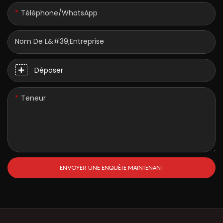
Téléphone/WhatsApp
Nom De L&#39;entreprise
Déposer
Teneur
ENVOYER UNE ENQUÊTE MAINTENANT