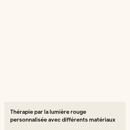
Thérapie par la lumière rouge
personnalisée avec différents matériaux