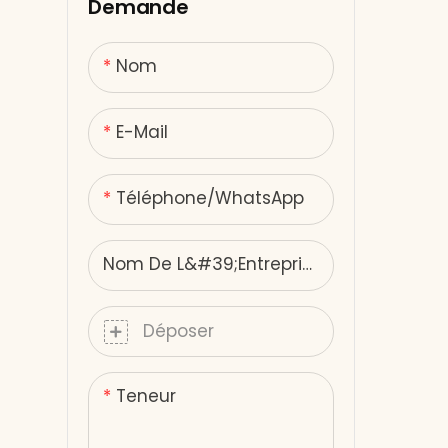
Demande
bas.
Nom
E-Mail
Téléphone/WhatsApp
Nom De L&#39;entreprise
Déposer
Teneur