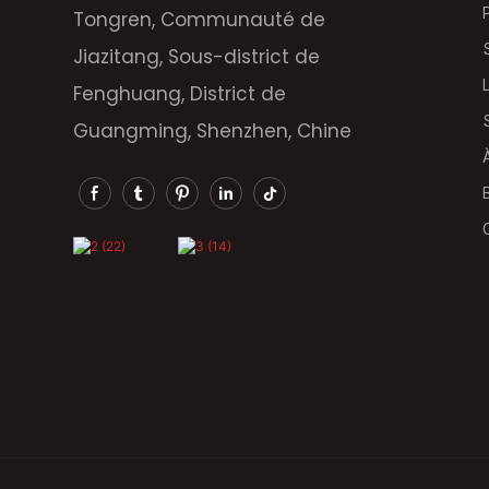
Tongren, Communauté de
Jiazitang, Sous-district de
Fenghuang, District de
Guangming, Shenzhen, Chine