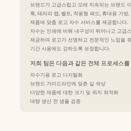
브랜드가 고급스럽고 오래 지속되는 브랜드 이
록, 테라피 랩, 벨트, 착용형 패드, 휴대용 가방
제품에 맞춤 로고 자수 서비스를 제공합니다.
자수는 인쇄에 비해 내구성이 뛰어나고 고급
제공하여 로고가 선명하고 전문적인 느낌을 유지
기간 사용에도 강하도록 보장합니다.
저희 팀은 다음과 같은 전체 프로세스를
자수기용 로고 디지털화
브랜드 가이드라인에 맞춘 실 색상
다양한 제품에 대한 크기 및 위치 최적화
대량 생산 전 샘플 검증