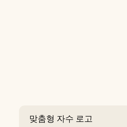
맞춤형 자수 로고