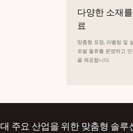
다양한 소재를
료
맞춤형 포장, 라벨링 및 
로벌 물류를 운영하고 안
을 제공합니다.
3대 주요 산업을 위한 맞춤형 솔루