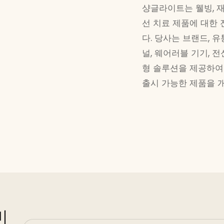
샹글라이트는 웰빙, 재
선 치료 제품에 대한 
다. 당사는 브랜드, 
널, 웨어러블 기기, 전
형 솔루션을 제공하여
출시 가능한 제품을 
비