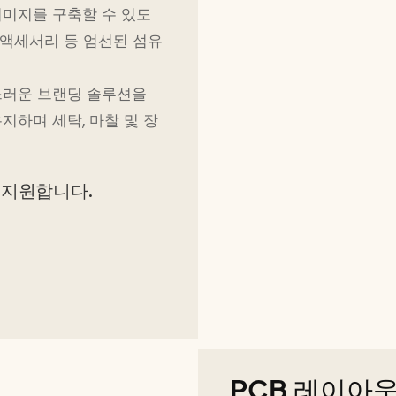
미지를 구축할 수 있도
, 액세서리 등 엄선된 섬유
스러운 브랜딩 솔루션을
하며 세탁, 마찰 및 장
 지원합니다.
PCB 레이아웃