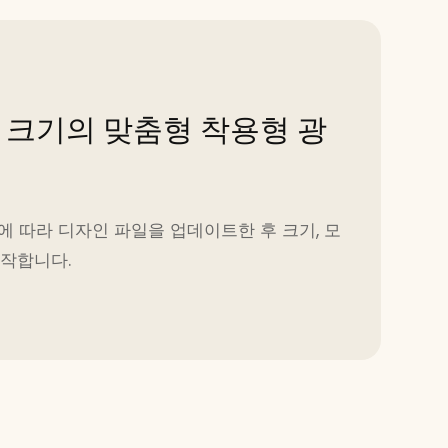
 크기의 맞춤형 착용형 광
에 따라 디자인 파일을 업데이트한 후 크기, 모
제작합니다.