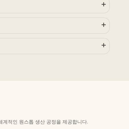
체계적인 원스톱 생산 공정을 제공합니다.