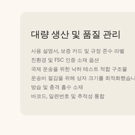
대량 생산 및 품질 관리
사용 설명서, 보증 카드 및 규정 준수 라벨
친환경 및 FSC 인증 소재 옵션
국제 운송을 위한 낙하 테스트 적합 구조물
운송비 절감을 위해 상자 크기를 최적화했습니
방습 및 충격 흡수 소재
바코드, 일련번호 및 추적성 통합