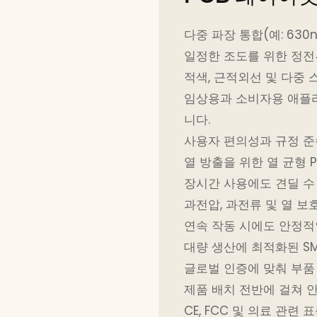
다중 파장 통합(예: 630nm
일정한 조도를 위한 정전류
적색, 근적외선 및 다중
임상용과 소비자용 애플리
니다.
사용자 편의성과 규정 준
열 방출을 위한 열 균형 
장시간 사용에도 견딜 수
과전압, 과전류 및 열 보
연속 작동 시에도 안정적
대량 생산에 최적화된 S
글로벌 인증에 맞춰 부품
제품 배치 전반에 걸쳐 
CE, FCC 및 의료 관련