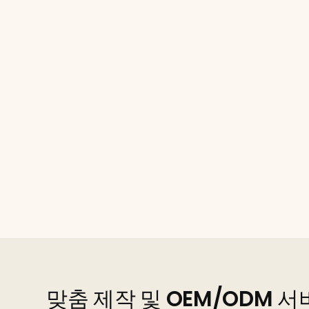
맞춤 제작 및 OEM/ODM 서