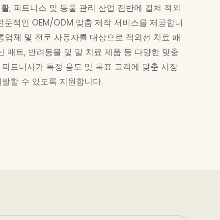
활, 피트니스 및 동물 관리 산업 전반에 걸쳐 적외
전문적인 OEM/ODM 맞춤 제작 서비스를 제공합니
유통업체 및 전문 사용자를 대상으로 적외선 치료 패
신 매트, 반려동물 및 말 치료 제품 등 다양한 맞춤
 파트너사가 특정 용도 및 목표 고객에 맞춘 시장
개발할 수 있도록 지원합니다.