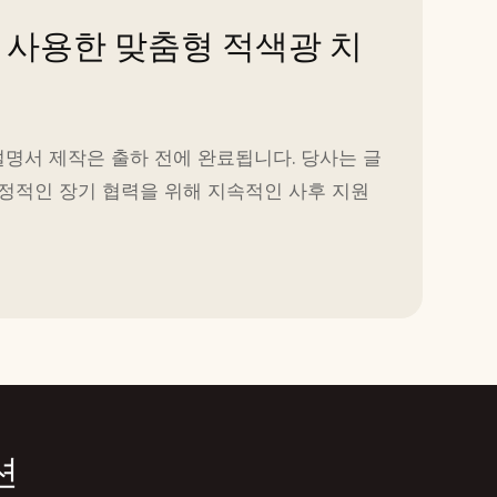
 사용한 맞춤형 적색광 치
설명서 제작은 출하 전에 완료됩니다. 당사는 글
정적인 장기 협력을 위해 지속적인 사후 지원
션