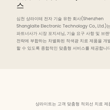
스
심천 샹라이테 전자 기술 유한 회사(Shenzhen
Shanglaite Electronic Technology Co., Ltd.)
파트너사가 시장 포지셔닝, 기술 요구 사항 및 브
전략에 부합하는 차별화된 적색광 치료 제품을 개
할 수 있도록 종합적인 맞춤형 서비스를 제공합니다
샹라이트는 고객 맞춤형 적외선 치료 제