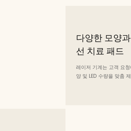
다양한 모양과
선 치료 패드
레이저 기계는 고객 요청
양 및 LED 수량을 맞춤 