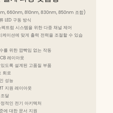
, 660nm, 810nm, 830nm, 850nm 조합)
 LED 구동 방식
 스펙트럼 시스템을 위한 다중 채널 제어
케이션에 맞게 출력 전력을 조절할 수 있습
수를 위한 깜빡임 없는 작동
PCB 레이아웃
 있도록 설계된 고품질 부품
호 회로
인 성능
MT 지원 레이아웃
 조달
안정적인 전기 아키텍처
 표준에 대한 문서 지원