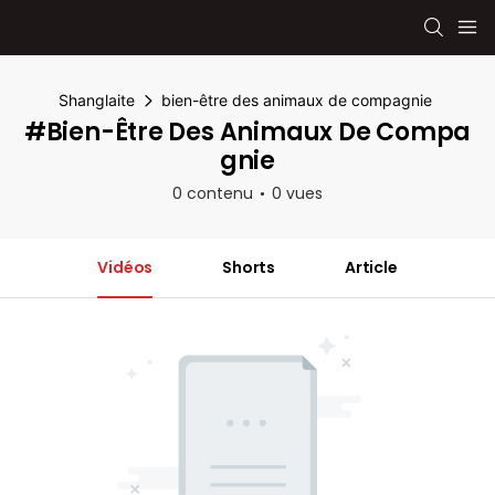
Shanglaite
bien-être des animaux de compagnie
#bien-Être Des Animaux De Compa
Gnie
0 contenu
0 vues
Vidéos
Shorts
Article