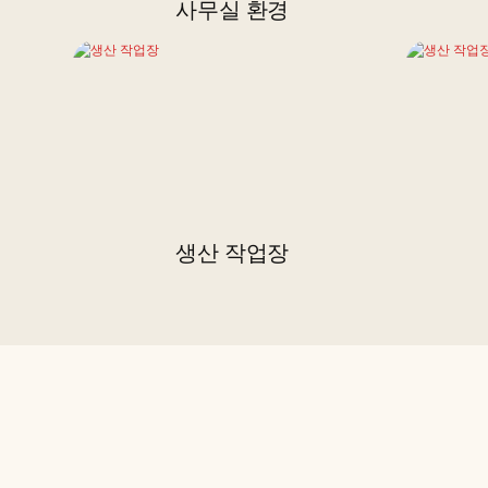
사무실 환경
생산 작업장