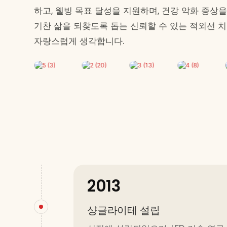
하고, 웰빙 목표 달성을 지원하며, 건강 악화 증상
기찬 삶을 되찾도록 돕는 신뢰할 수 있는 적외선 
자랑스럽게 생각합니다.
2013
샹글라이테 설립