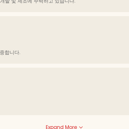
 개발 및 제조에 주력하고 있습니다.
춰
중합니다.
Expand More