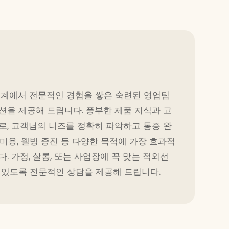
 업계에서 전문적인 경험을 쌓은 숙련된 영업팀
션을 제공해 드립니다. 풍부한 제품 지식과 고
로, 고객님의 니즈를 정확히 파악하고 통증 완
, 미용, 웰빙 증진 등 다양한 목적에 가장 효과적
. 가정, 살롱, 또는 사업장에 꼭 맞는 적외선
 있도록 전문적인 상담을 제공해 드립니다.