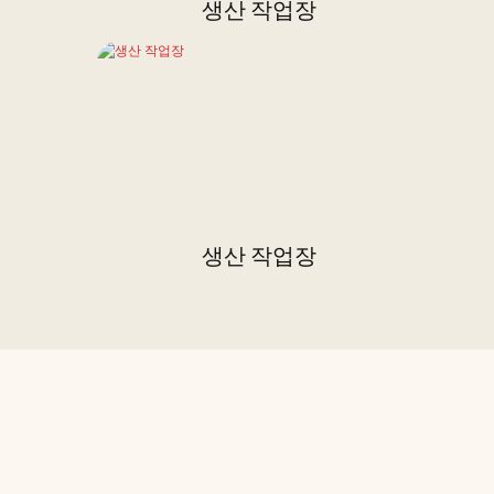
생산 작업장
생산 작업장