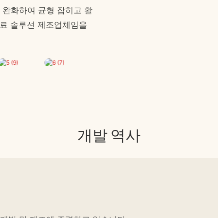
을 완화하여 균형 잡히고 활
치료 솔루션 제조업체임을
개발 역사