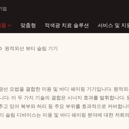
 기업
제품
맞춤형
적색광 치료 솔루션
서비스 및 지
원적외선 뷰티 슬림 기기
광선 요법을 결합한 미용 및 바디 쉐이핑 기기입니다. 원적외
니다. 이 두 가지 기술의 결합은 시너지 효과를 발휘합니다.
추고 있어 복부와 허리 등 주요 부위를 효과적으로 커버합니
티 슬림 디바이스는 미용 및 바디 쉐이핑 분야에 대한 저희의