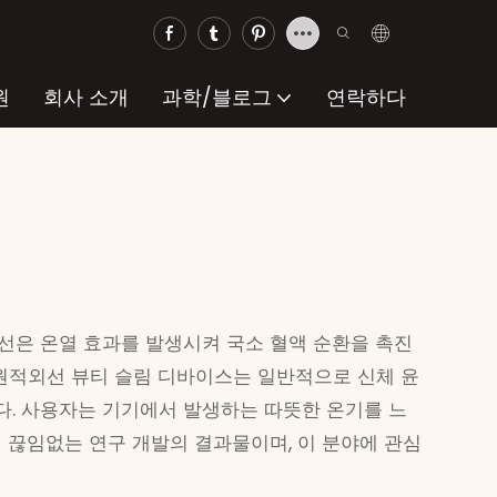
원
회사 소개
과학/블로그
연락하다
선은 온열 효과를 발생시켜 국소 혈액 순환을 촉진
 원적외선 뷰티 슬림 디바이스는 일반적으로 신체 윤
다. 사용자는 기기에서 발생하는 따뜻한 온기를 느
 끊임없는 연구 개발의 결과물이며, 이 분야에 관심