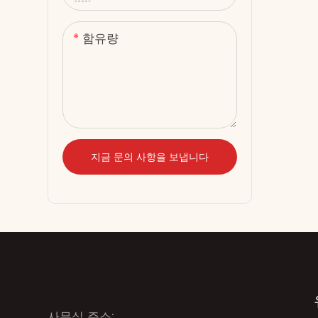
함유량
지금 문의 사항을 보냅니다
사무실 주소: