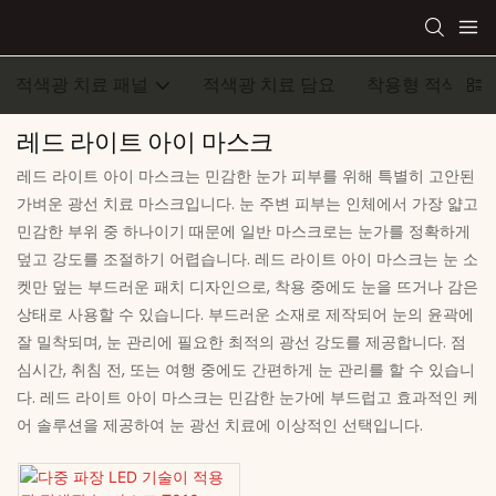
적색광 치료 패널
적색광 치료 담요
착용형 적색광 
레드 라이트 아이 마스크
레드 라이트 아이 마스크는 민감한 눈가 피부를 위해 특별히 고안된
가벼운 광선 치료 마스크입니다. 눈 주변 피부는 인체에서 가장 얇고
민감한 부위 중 하나이기 때문에 일반 마스크로는 눈가를 정확하게
덮고 강도를 조절하기 어렵습니다. 레드 라이트 아이 마스크는 눈 소
켓만 덮는 부드러운 패치 디자인으로, 착용 중에도 눈을 뜨거나 감은
상태로 사용할 수 있습니다. 부드러운 소재로 제작되어 눈의 윤곽에
잘 밀착되며, 눈 관리에 필요한 최적의 광선 강도를 제공합니다. 점
심시간, 취침 전, 또는 여행 중에도 간편하게 눈 관리를 할 수 있습니
다. 레드 라이트 아이 마스크는 민감한 눈가에 부드럽고 효과적인 케
어 솔루션을 제공하여 눈 광선 치료에 이상적인 선택입니다.