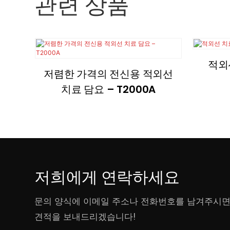
관련 상품
적외
저렴한 가격의 전신용 적외선
치료 담요 – T2000A
저희에게 연락하세요
문의 양식에 이메일 주소나 전화번호를 남겨주시면
견적을 보내드리겠습니다!