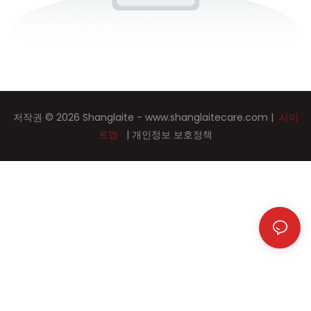
저작권 © 2026 Shanglaite -
www.shanglaitecare.com
|
사이
트맵
|
개인정보 보호정책